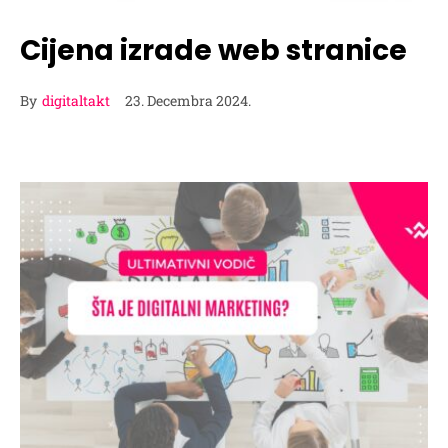
Cijena izrade web stranice
By
digitaltakt
23. Decembra 2024.