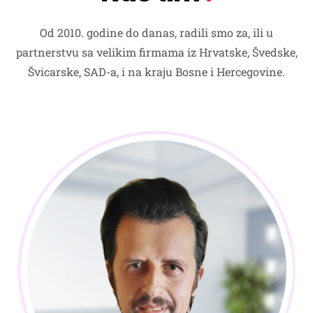
Od 2010. godine do danas, radili smo za, ili u
partnerstvu sa velikim firmama iz Hrvatske, Švedske,
Švicarske, SAD-a, i na kraju Bosne i Hercegovine.