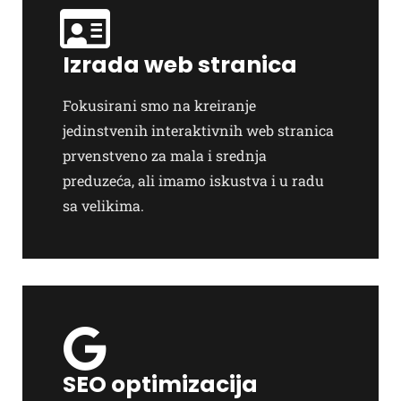
Izrada web stranica
Fokusirani smo na kreiranje
jedinstvenih interaktivnih web stranica
prvenstveno za mala i srednja
preduzeća, ali imamo iskustva i u radu
sa velikima.
SEO optimizacija