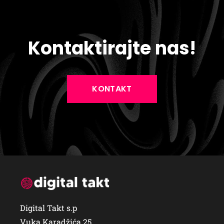
Kontaktirajte nas!
KONTAKT
Digital Takt s.p
Vuka Karadžića 25