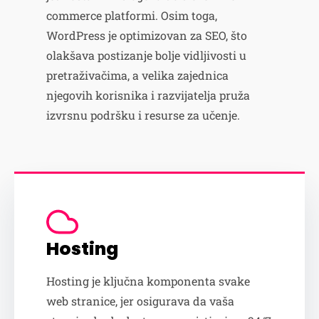
commerce platformi. Osim toga,
WordPress je optimizovan za SEO, što
olakšava postizanje bolje vidljivosti u
pretraživačima, a velika zajednica
njegovih korisnika i razvijatelja pruža
izvrsnu podršku i resurse za učenje.
Hosting
Hosting je ključna komponenta svake
web stranice, jer osigurava da vaša