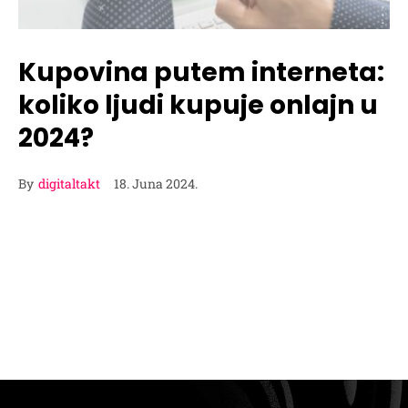
Kupovina putem interneta:
koliko ljudi kupuje onlajn u
2024?
By
digitaltakt
18. Juna 2024.