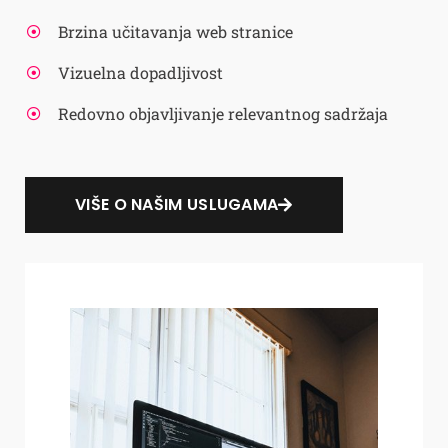
Brzina učitavanja web stranice
Vizuelna dopadljivost
Redovno objavljivanje relevantnog sadržaja
VIŠE O NAŠIM USLUGAMA