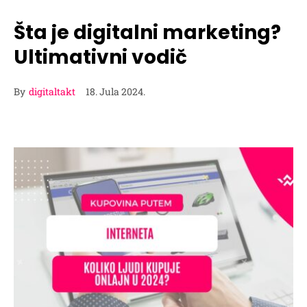
Šta je digitalni marketing?
Ultimativni vodič
By
digitaltakt
18. Jula 2024.