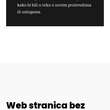
kako bi bili u toku o novim proizvodima
ili uslugama.
Web stranica bez