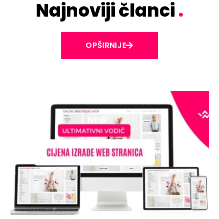
Najnoviji članci
.
OPŠIRNIJE