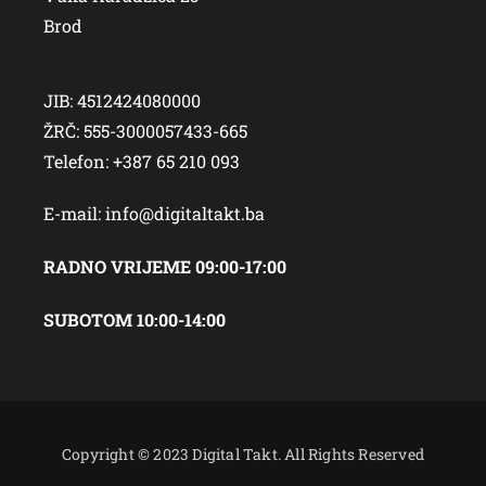
Brod
JIB: 4512424080000
ŽRČ: 555-3000057433-665
Telefon: +387 65 210 093
E-mail:
info@digitaltakt.ba
RADNO VRIJEME 09:00-17:00
SUBOTOM 10:00-14:00
Copyright © 2023 Digital Takt. All Rights Reserved