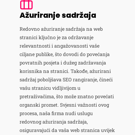
Ažuriranje sadržaja
Redovno ažuriranje sadržaja na web
stranici ključno je za održavanje
relevantnosti i angažovanosti vaše
ciljane publike, što dovodi do povećanja
povratnih posjeta i dužeg zadržavanja
korisnika na stranici. Takođe, ažurirani
sadržaj poboljšava SEO rangiranje, čineći
vašu stranicu vidljivijom u
pretraživačima, što može znatno povećati
organski promet. Svjesni važnosti ovog
procesa, naša firma nudi uslugu
redovnog ažuriranja sadržaja,
osiguravajući da vaša web stranica uvijek