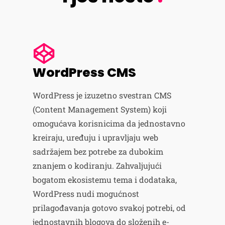
WordPress CMS
WordPress je izuzetno svestran CMS
(Content Management System) koji
omogućava korisnicima da jednostavno
kreiraju, uređuju i upravljaju web
sadržajem bez potrebe za dubokim
znanjem o kodiranju. Zahvaljujući
bogatom ekosistemu tema i dodataka,
WordPress nudi mogućnost
prilagođavanja gotovo svakoj potrebi, od
jednostavnih blogova do složenih e-