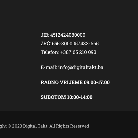
JIB: 4512424080000
ŽRČ: 555-3000057433-665
Telefon: +387 65 210 093
E-mail:
info@digitaltakt.ba
RADNO VRIJEME 09:00-17:00
SUBOTOM 10:00-14:00
ght © 2023 Digital Takt. All Rights Reserved