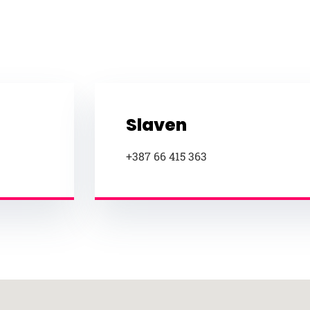
Slaven
+387 66 415 363