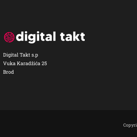
Digital Takt s.p
Vuka Karadžića 25
Brod
Copyri