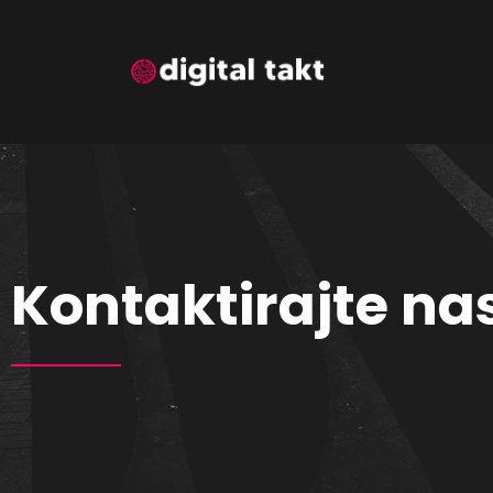
Kontaktirajte na