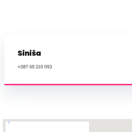
Siniša
+387 65 210 093