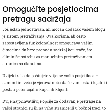
Omogućite posjetiocima
pretragu sadržaja
Još jedan jednostavan, ali moćan dodatak vašem blogu
je sistem pretraživanja. Ova korisna, ali često
zapostavljena funkcionalnost omogućava vašim
čitaocima da brzo pronađu sadržaj koji traže, što
eliminiše potrebu za manuelnim pretraživanjem
stranica sa člancima.
Uvijek treba da poštujete vrijeme vaših posjetilaca –
samim tim veća je vjerovatnoća da će vam ostati lojalni i
postati potencijalni kupci ili klijenti.
Dvije najprihvatljivije opcije za dodavanje pretrage na
vašoj stranici su ili na vrhu stranice ili u bočnoj traci, to