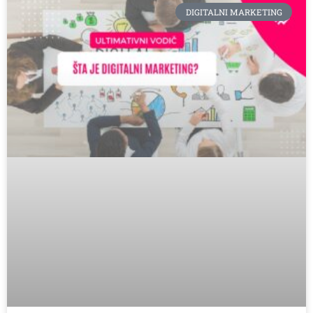
DIGITALNI MARKETING