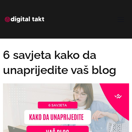
6 savjeta kako da
unaprijedite vaš blog