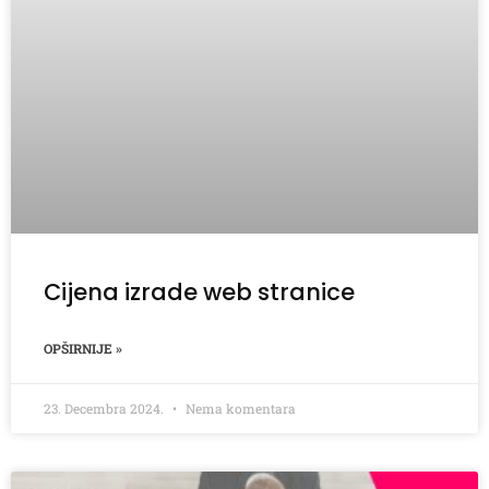
Cijena izrade web stranice
OPŠIRNIJE »
23. Decembra 2024.
Nema komentara